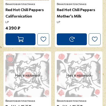
Виниловая пластинка
Виниловая пластинка
Red Hot Chili Peppers
Red Hot Chili Peppers
Californication
Mother's Milk
LP
LP
4 390 ₽
Нет в наличии
Нет в наличии
Виниловая пластинка
Виниловая пластинка