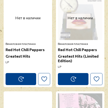
Нет в наличии
Нет в наличии
Виниловая пластинка
Виниловая пластинка
Red Hot Chili Peppers
Red Hot Chili Peppers
Greatest Hits
Greatest Hits (Limited
Edition)
LP
LP