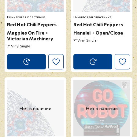
Виниловая пластинка
Виниловая пластинка
Red Hot Chili Peppers
Red Hot Chili Peppers
Magpies On Fire +
Hanalei + Open/Close
Victorian Machinery
7" Vinyl Single
7" Vinyl Single
Нет в наличии
Нет в наличии