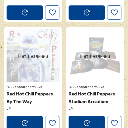
Нет в наличии
Нет в наличии
Виниловая пластинка
Виниловая пластинка
Red Hot Chili Peppers
Red Hot Chili Peppers
By The Way
Stadium Arcadium
LP
LP