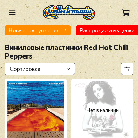
Новые поступления
Распродажа и уценка
Виниловые пластинки Red Hot Chili
Peppers
Нет в наличии