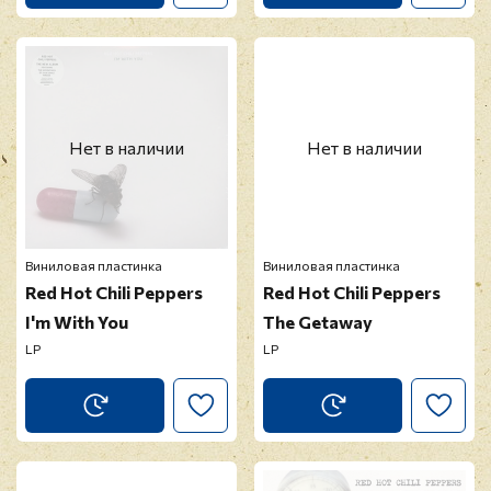
Нет в наличии
Нет в наличии
Виниловая пластинка
Виниловая пластинка
Red Hot Chili Peppers
Red Hot Chili Peppers
I'm With You
The Getaway
LP
LP