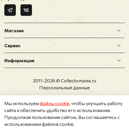
Магазин
Сервис
Информация
2011-2026 © Collectomania.ru
Персональные данные
Мы используем
файлы cookie
, чтобы улучшить работу
сайта и обеспечить удобство его использования.
Продолжая пользование сайтом, Вы соглашаетесь с
использованием файлов cookie.