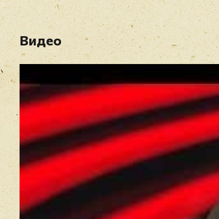
Видео