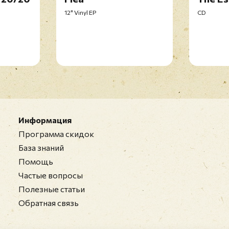
12" Vinyl EP
CD
Информация
Программа скидок
База знаний
Помощь
Частые вопросы
Полезные статьи
Обратная связь