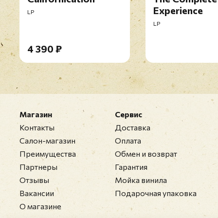
Experience
LP
LP
4 390 ₽
Магазин
Сервис
Контакты
Доставка
Салон-магазин
Оплата
Преимущества
Обмен и возврат
Партнеры
Гарантия
Отзывы
Мойка винила
Вакансии
Подарочная упаковка
О магазине