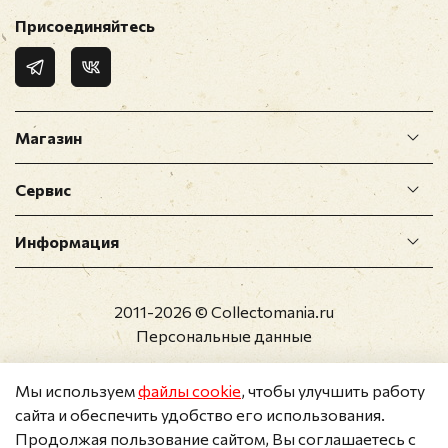
Присоединяйтесь
Магазин
Сервис
Информация
2011-2026 © Collectomania.ru
Персональные данные
Мы используем
файлы cookie
, чтобы улучшить работу
сайта и обеспечить удобство его использования.
Продолжая пользование сайтом, Вы соглашаетесь с