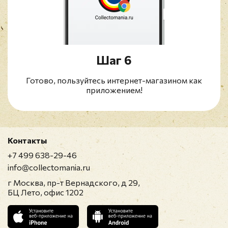
Шаг 6
Готово, пользуйтесь интернет-магазином как
приложением!
Контакты
+7 499 638-29-46
info@collectomania.ru
г Москва, пр-т Вернадского, д 29,
БЦ Лето, офис 1202