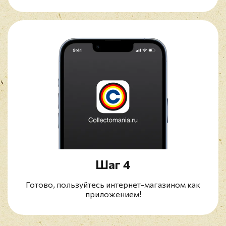
Шаг 4
Готово, пользуйтесь интернет-магазином как
приложением!