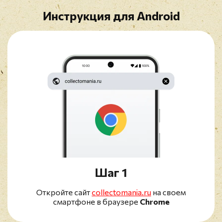
Инструкция для Android
Шаг 1
Откройте сайт
collectomania.ru
на своем
смартфоне в браузере
Chrome