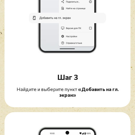
Шаг 3
Найдите и выберите пункт
«Добавить на гл.
экран»