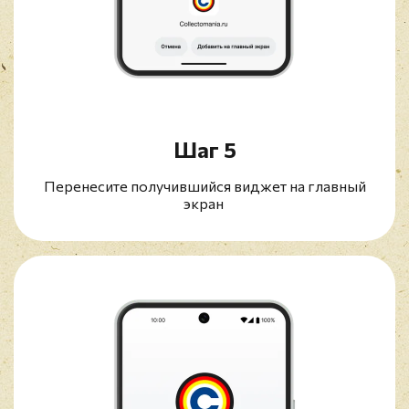
Шаг 5
Перенесите получившийся виджет на главный
экран