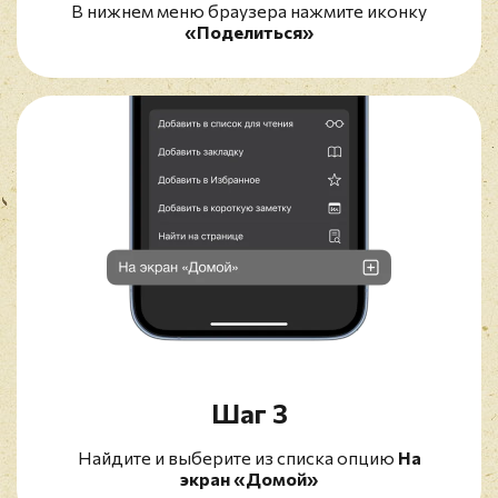
В нижнем меню браузера нажмите иконку
«Поделиться»
Шаг 3
Найдите и выберите из списка опцию
На
экран «Домой»