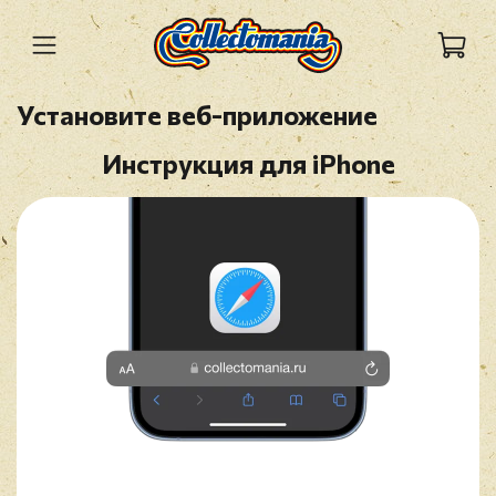
Установите веб-приложение
Инструкция для iPhone