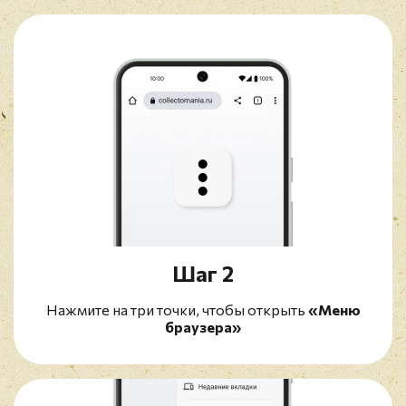
Шаг 2
Нажмите на три точки, чтобы открыть
«Меню
браузера»