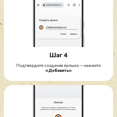
Шаг 4
Подтвердите создание ярлыка — нажмите
«Добавить»