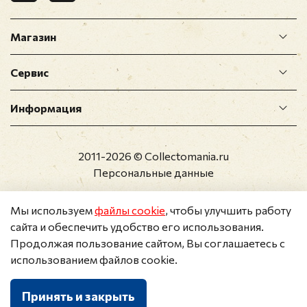
Магазин
Сервис
Информация
2011-2026 © Collectomania.ru
Персональные данные
Мы используем
файлы cookie
, чтобы улучшить работу
сайта и обеспечить удобство его использования.
Продолжая пользование сайтом, Вы соглашаетесь с
использованием файлов cookie.
Принять и закрыть