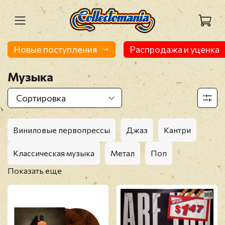
Новые поступления
Распродажа и уценка
Музыка
Виниловые первопрессы
Джаз
Кантри
Классическая музыка
Метал
Поп
Показать еще