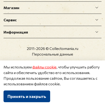
Магазин
Сервис
Информация
2011-2026 © Collectomania.ru
Персональные данные
Мы используем
файлы cookie
, чтобы улучшить работу
сайта и обеспечить удобство его использования.
Продолжая пользование сайтом, Вы соглашаетесь с
использованием файлов cookie.
Принять и закрыть
Каталог
Поиск
Корзина
Избранное
Профиль