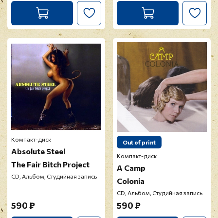
Компакт-диск
Out of print
Absolute Steel
Компакт-диск
The Fair Bitch Project
A Camp
CD, Альбом, Студийная запись
Colonia
CD, Альбом, Студийная запись
590 ₽
590 ₽