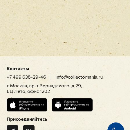
Контакты
+7 499 638-29-46
info@collectomania.ru
г Москва, пр-т Вернадского, д 29,
БЦ Лето, офис 1202
Присоединяйтесь