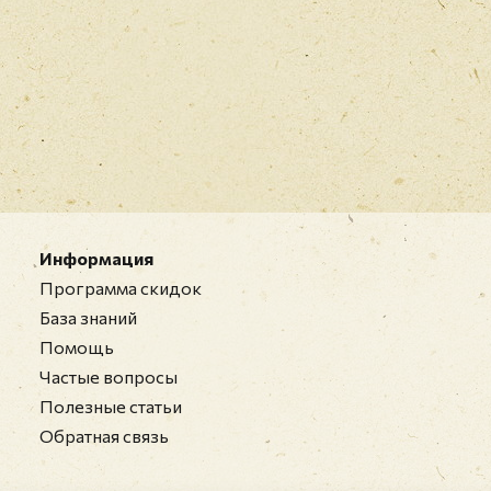
Информация
Программа скидок
База знаний
Помощь
Частые вопросы
Полезные статьи
Обратная связь