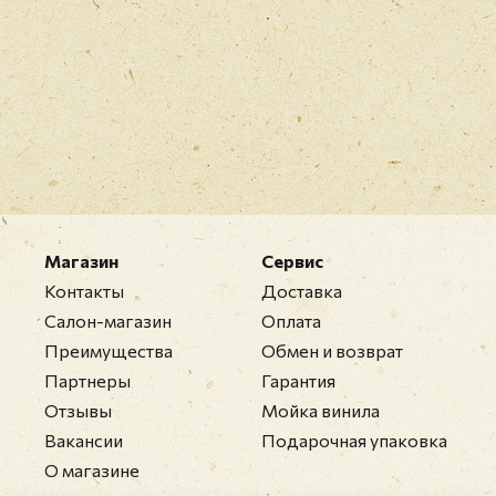
Магазин
Сервис
Контакты
Доставка
Салон-магазин
Оплата
Преимущества
Обмен и возврат
Партнеры
Гарантия
Отзывы
Мойка винила
Вакансии
Подарочная упаковка
О магазине