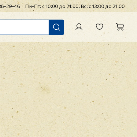
38-29-46
Пн-Пт: с 10:00 до 21:00, Вс: с 13:00 до 21:00