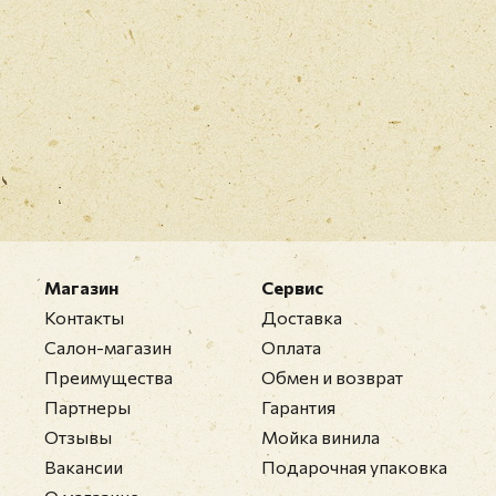
Магазин
Сервис
Контакты
Доставка
Салон-магазин
Оплата
Преимущества
Обмен и возврат
Партнеры
Гарантия
Отзывы
Мойка винила
Вакансии
Подарочная упаковка