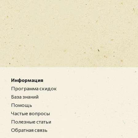
Информация
Программа скидок
База знаний
Помощь
Частые вопросы
Полезные статьи
Обратная связь