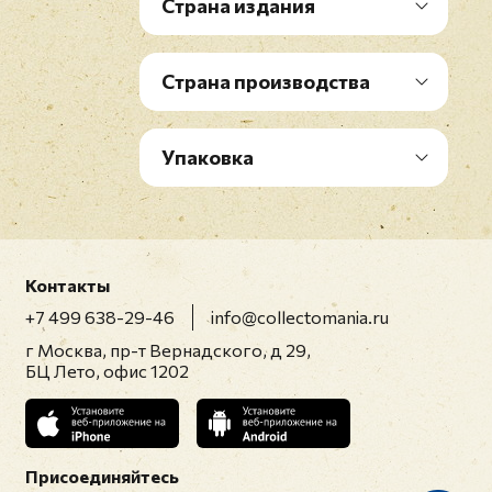
Страна издания
Страна производства
Упаковка
Контакты
+7 499 638-29-46
info@collectomania.ru
г Москва, пр-т Вернадского, д 29,
БЦ Лето, офис 1202
Присоединяйтесь