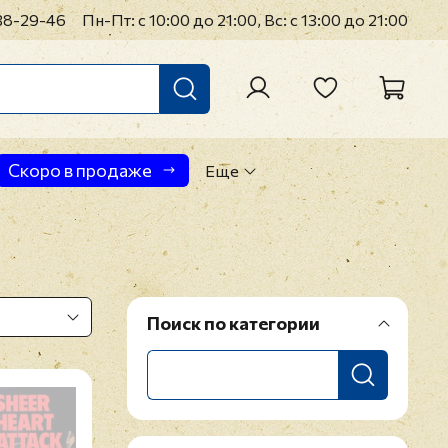
38-29-46
Пн-Пт: с 10:00 до 21:00, Вс: с 13:00 до 21:00
Скоро в продаже
Еще
Поиск по категории