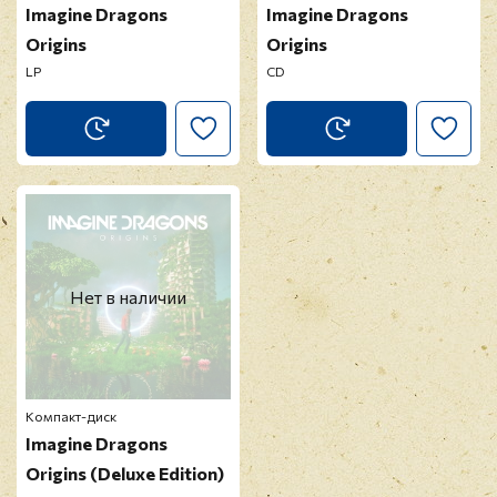
Imagine Dragons
Imagine Dragons
Origins
Origins
LP
CD
Нет в наличии
Компакт-диск
Imagine Dragons
Origins (Deluxe Edition)