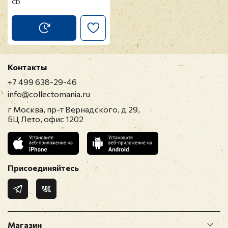
CD
Контакты
+7 499 638-29-46
info@collectomania.ru
г Москва, пр-т Вернадского, д 29,
БЦ Лето, офис 1202
Присоединяйтесь
Магазин