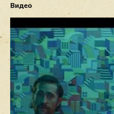
Видео