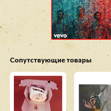
Сопутствующие товары