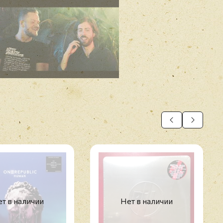
т в наличии
Нет в наличии