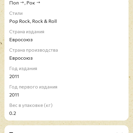
Поп
,
Рок
Стили
Pop Rock, Rock & Roll
Страна издания
Евросоюз
Страна производства
Евросоюз
Год издания
2011
Год первого издания
2011
Вес в упаковке (кг)
0.2