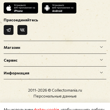
Присоединяйтесь
Магазин
Сервис
Информация
2011-2026 © Collectomania.ru
Персональные данные
Мы используем
файлы cookie
, чтобы улучшить работу