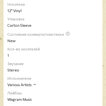
Носители
12" Vinyl
Упаковка
Carton Sleeve
Состояние конверта/пластинки
New
Кол-во носителей
1
Звучание
Stereo
Исполнители
Various Artists
Лейблы
Wagram Music