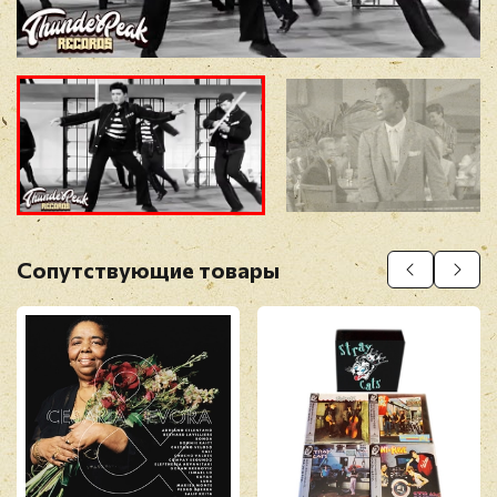
Прикрепить фото
Оставить отзыв
Сопутствующие товары
Перед публикацией отзывы проходят
модерацию