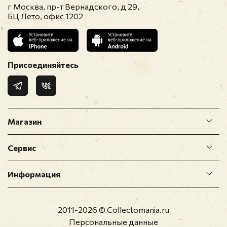
г Москва, пр-т Вернадского, д 29,
БЦ Лето, офис 1202
Присоединяйтесь
Магазин
Сервис
Информация
2011-2026 © Collectomania.ru
Персональные данные