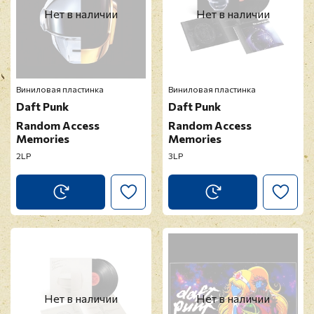
Нет в наличии
Нет в наличии
Виниловая пластинка
Виниловая пластинка
Daft Punk
Daft Punk
Random Access
Random Access
Memories
Memories
2LP
3LP
Нет в наличии
Нет в наличии