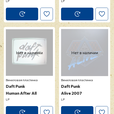
LP
LP
Нет в наличии
Нет в наличии
Виниловая пластинка
Виниловая пластинка
Daft Punk
Daft Punk
Human After All
Alive 2007
LP
LP