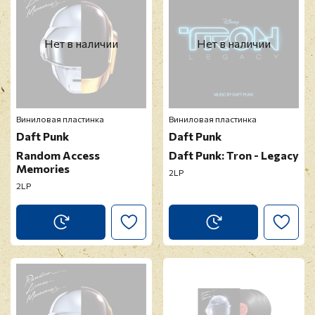
Нет в наличии
Нет в наличии
Виниловая пластинка
Виниловая пластинка
Daft Punk
Daft Punk
Random Access
Daft Punk: Tron - Legacy
Memories
2LP
2LP