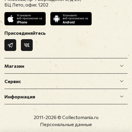
БЦ Лето, офис 1202
Присоединяйтесь
Магазин
Сервис
Информация
2011-2026 © Collectomania.ru
Персональные данные