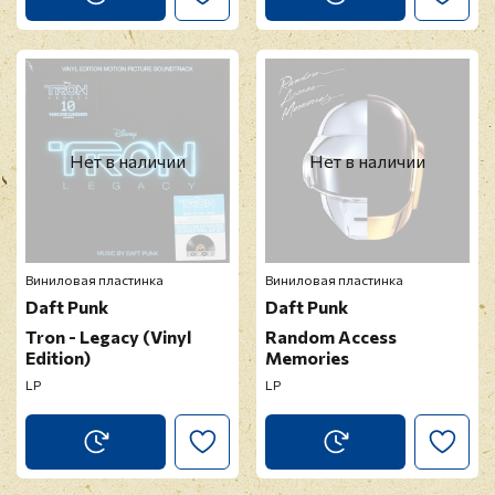
Нет в наличии
Нет в наличии
Виниловая пластинка
Виниловая пластинка
Daft Punk
Daft Punk
Tron - Legacy (Vinyl
Random Access
Edition)
Memories
LP
LP