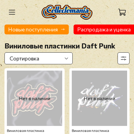
Новые поступления
Распродажа и уценка
Виниловые пластинки Daft Punk
Нет в наличии
Нет в наличии
Виниловая пластинка
Виниловая пластинка