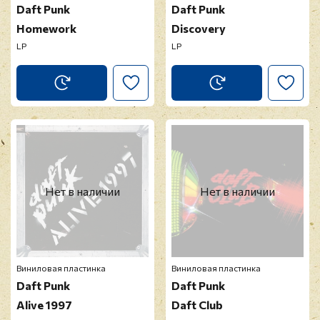
Daft Punk
Daft Punk
Homework
Discovery
LP
LP
Нет в наличии
Нет в наличии
Виниловая пластинка
Виниловая пластинка
Daft Punk
Daft Punk
Alive 1997
Daft Club