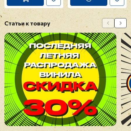
Статьи к товару