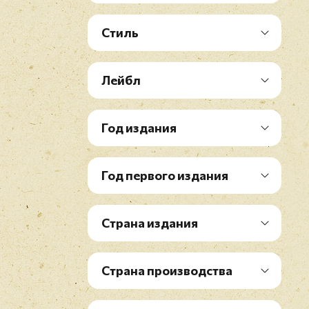
Стиль
Лейбл
Год издания
Год первого издания
Страна издания
Страна производства