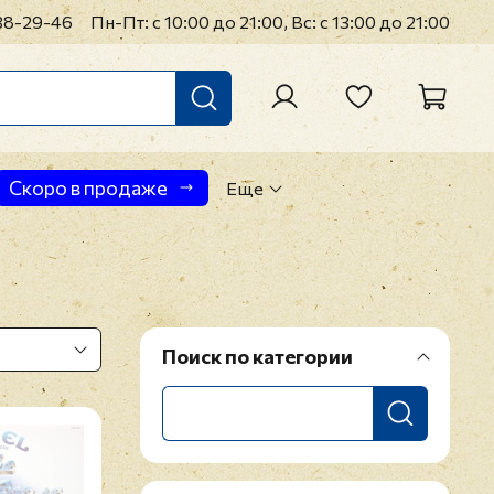
38-29-46
Пн-Пт: с 10:00 до 21:00, Вс: с 13:00 до 21:00
Скоро в продаже
Еще
Поиск по категории