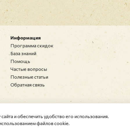
Информация
Программа скидок
База знаний
Помощь
Частые вопросы
Полезные статьи
Обратная связь
у сайта и обеспечить удобство его использования.
использованием файлов cookie.
ные