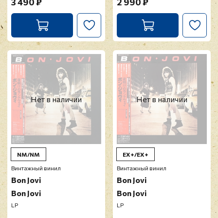
3 490 ₽
2 990 ₽
Нет в наличии
Нет в наличии
NM/NM
EX+/EX+
Винтажный винил
Винтажный винил
Bon Jovi
Bon Jovi
Bon Jovi
Bon Jovi
LP
LP