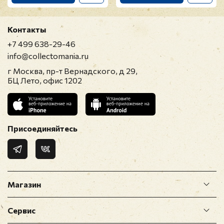
Контакты
+7 499 638-29-46
info@collectomania.ru
г Москва, пр-т Вернадского, д 29,
БЦ Лето, офис 1202
Присоединяйтесь
Магазин
Сервис