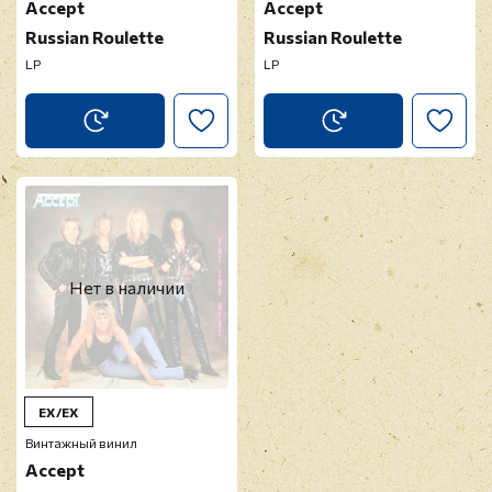
Accept
Accept
Russian Roulette
Russian Roulette
LP
LP
Нет в наличии
EX/EX
Винтажный винил
Accept