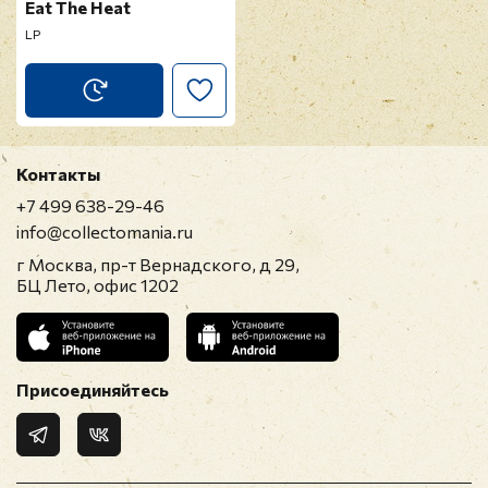
Eat The Heat
LP
Контакты
+7 499 638-29-46
info@collectomania.ru
г Москва, пр-т Вернадского, д 29,
БЦ Лето, офис 1202
Присоединяйтесь