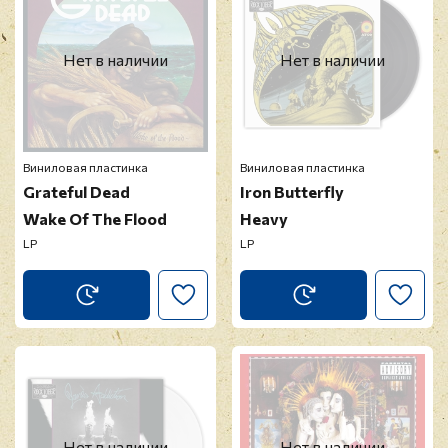
Нет в наличии
Нет в наличии
Виниловая пластинка
Виниловая пластинка
Grateful Dead
Iron Butterfly
Wake Of The Flood
Heavy
LP
LP
Нет в наличии
Нет в наличии