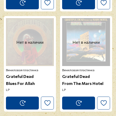
Нет в наличии
Нет в наличии
Виниловая пластинка
Виниловая пластинка
Grateful Dead
Grateful Dead
Blues For Allah
From The Mars Hotel
LP
LP