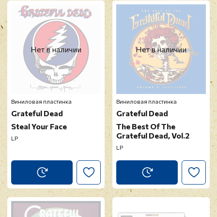
Нет в наличии
Нет в наличии
Виниловая пластинка
Виниловая пластинка
Grateful Dead
Grateful Dead
Steal Your Face
The Best Of The
Grateful Dead, Vol.2
LP
LP