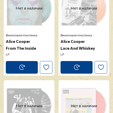
Нет в наличии
Нет в наличии
Виниловая пластинка
Виниловая пластинка
Alice Cooper
Alice Cooper
From The Inside
Lace And Whiskey
LP
LP
Нет в наличии
Нет в наличии