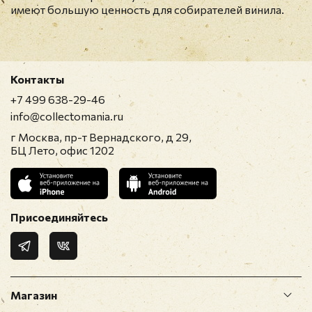
имеют большую ценность для собирателей винила.
Контакты
+7 499 638-29-46
info@collectomania.ru
г Москва, пр-т Вернадского, д 29,
БЦ Лето, офис 1202
Присоединяйтесь
Магазин