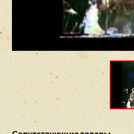
Сопутствующие товары