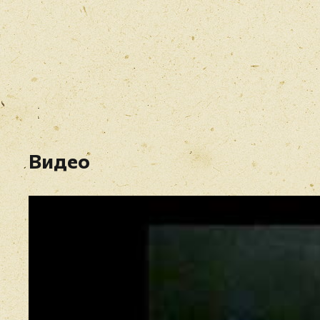
Видео