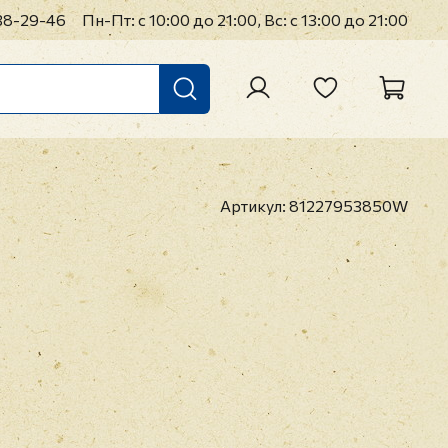
38-29-46
Пн-Пт: с 10:00 до 21:00, Вс: с 13:00 до 21:00
Артикул:
81227953850W