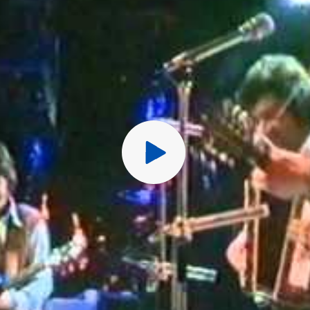
Перед публ