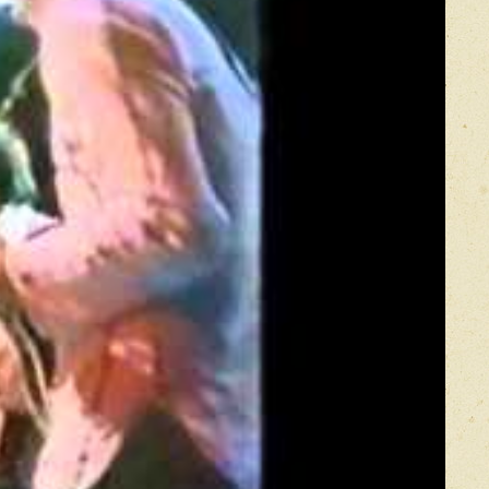
Оставить отзыв
икацией отзывы проходят модерацию