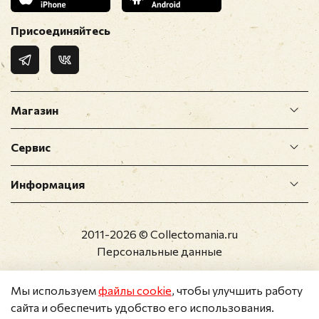
Присоединяйтесь
Магазин
Сервис
Информация
2011-2026 © Collectomania.ru
Персональные данные
Мы используем
файлы cookie
, чтобы улучшить работу
сайта и обеспечить удобство его использования.