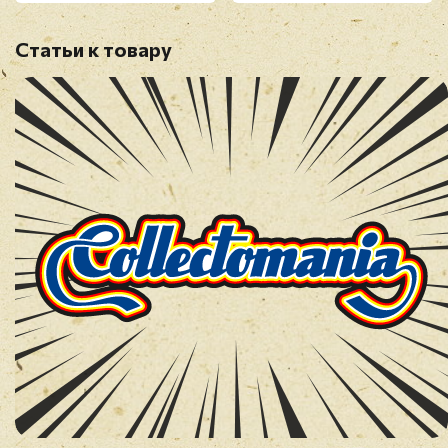
Статьи к товару