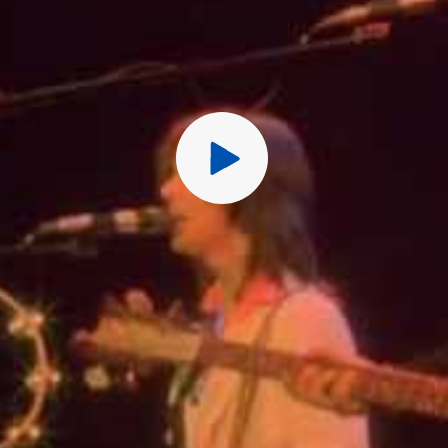
Перед публ