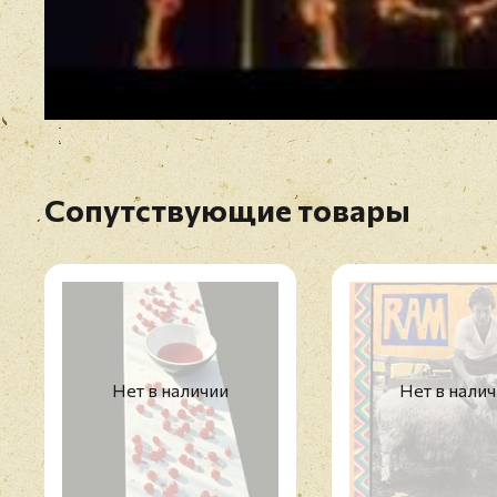
Сопутствующие товары
Нет в наличии
Нет в нали