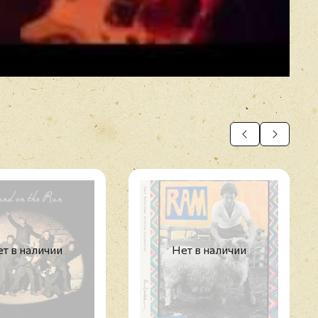
т в наличии
Нет в наличии