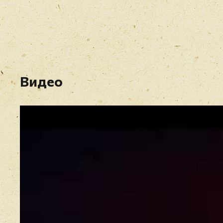
Видео