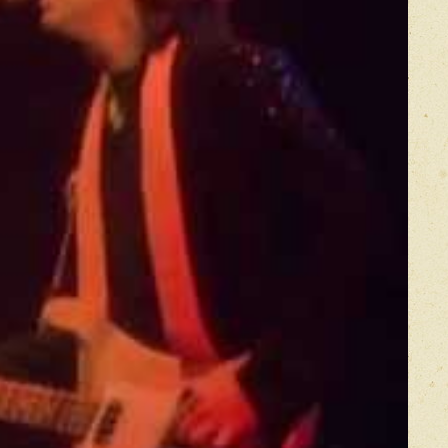
икацией отзывы проходят модерацию