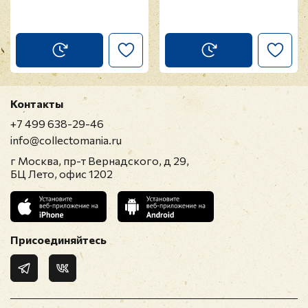
Контакты
+7 499 638-29-46
info@collectomania.ru
г Москва, пр-т Вернадского, д 29,
БЦ Лето, офис 1202
Присоединяйтесь