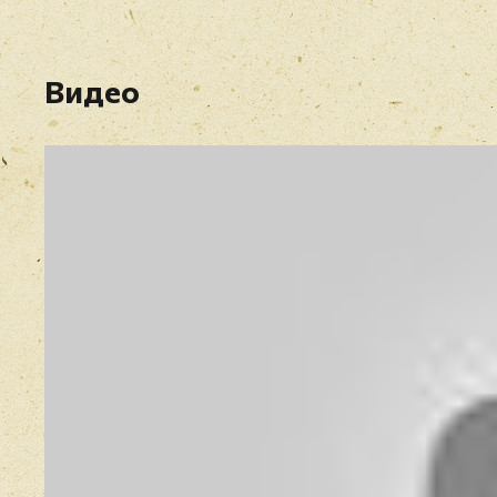
Видео