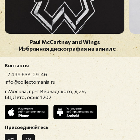
Paul McCartney and Wings
— Избранная дискография на виниле
Контакты
+7 499 638-29-46
info@collectomania.ru
г Москва, пр-т Вернадского, д 29,
БЦ Лето, офис 1202
Присоединяйтесь