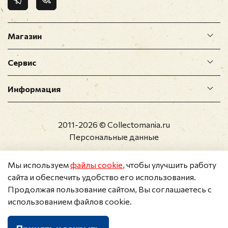
Магазин
Сервис
Информация
2011-2026 © Collectomania.ru
Персональные данные
Мы используем
файлы cookie
, чтобы улучшить работу
сайта и обеспечить удобство его использования.
Продолжая пользование сайтом, Вы соглашаетесь с
использованием файлов cookie.