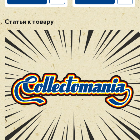
Статьи к товару