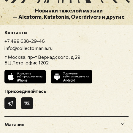
Новинки тяжелой музыки
— Alestorm, Katatonia, Overdrivers и другие
Контакты
+7 499 638-29-46
info@collectomania.ru
г Москва, пр-т Вернадского, д 29,
БЦ Лето, офис 1202
Присоединяйтесь
Магазин