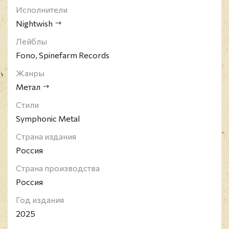
Исполнители
Nightwish
Лейблы
Fono, Spinefarm Records
Жанры
Метал
Стили
Symphonic Metal
Страна издания
Россия
Страна производства
Россия
Год издания
2025