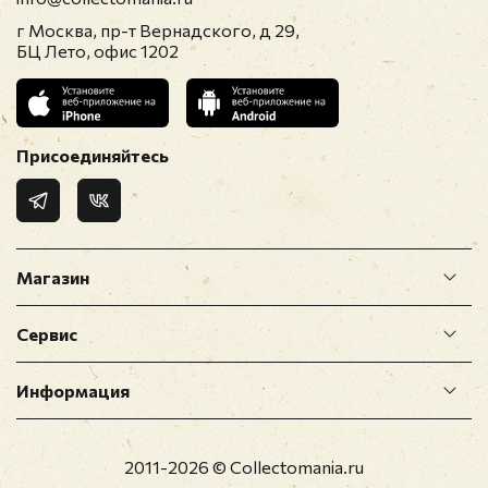
г Москва, пр-т Вернадского, д 29,
БЦ Лето, офис 1202
Присоединяйтесь
Магазин
Сервис
Информация
2011-2026 © Collectomania.ru