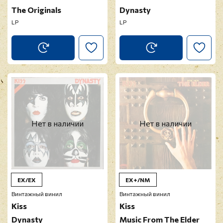
The Originals
Dynasty
LP
LP
Нет в наличии
Нет в наличии
EX/EX
EX+/NM
Винтажный винил
Винтажный винил
Kiss
Kiss
Dynasty
Music From The Elder