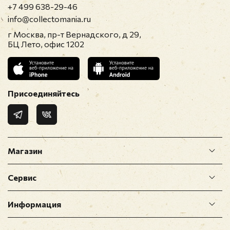
+7 499 638-29-46
info@collectomania.ru
г Москва, пр-т Вернадского, д 29,
БЦ Лето, офис 1202
Присоединяйтесь
Магазин
Сервис
Информация