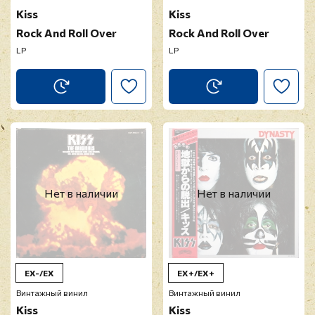
Kiss
Kiss
Rock And Roll Over
Rock And Roll Over
LP
LP
Нет в наличии
Нет в наличии
EX-/EX
EX+/EX+
Винтажный винил
Винтажный винил
Kiss
Kiss