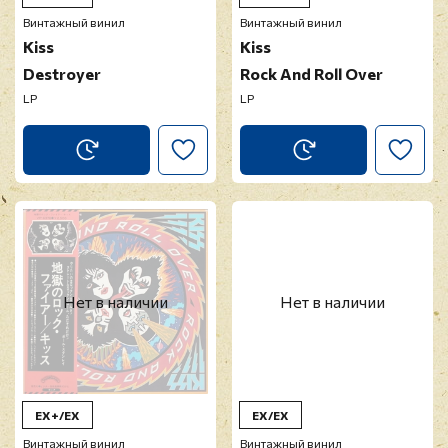
Винтажный винил
Винтажный винил
Kiss
Kiss
Destroyer
Rock And Roll Over
LP
LP
Нет в наличии
Нет в наличии
EX+/EX
EX/EX
Винтажный винил
Винтажный винил