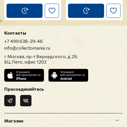
Контакты
+7 499 638-29-46
info@collectomania.ru
г Москва, пр-т Вернадского, д 29,
БЦ Лето, офис 1202
Присоединяйтесь
Магазин