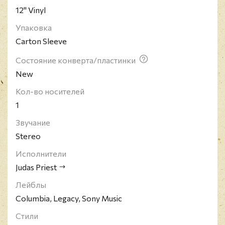
12" Vinyl
Упаковка
Carton Sleeve
Состояние конверта/пластинки
New
Кол-во носителей
1
Звучание
Stereo
Исполнители
Judas Priest
Лейблы
Columbia, Legacy, Sony Music
Стили