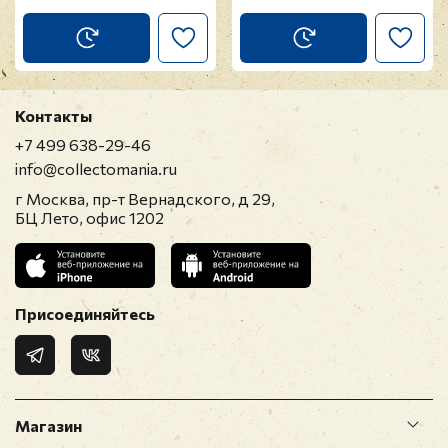
Контакты
+7 499 638-29-46
info@collectomania.ru
г Москва, пр-т Вернадского, д 29,
БЦ Лето, офис 1202
Присоединяйтесь
Магазин