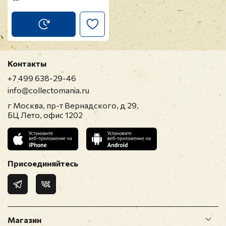
Контакты
+7 499 638-29-46
info@collectomania.ru
г Москва, пр-т Вернадского, д 29,
БЦ Лето, офис 1202
Присоединяйтесь
Магазин