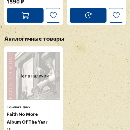
1 590 ₽
Аналогичные товары
Нет в наличии
Компакт-диск
Faith No More
Album Of The Year
CD