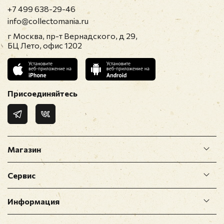
+7 499 638-29-46
info@collectomania.ru
г Москва, пр-т Вернадского, д 29,
БЦ Лето, офис 1202
Присоединяйтесь
Магазин
Сервис
Информация