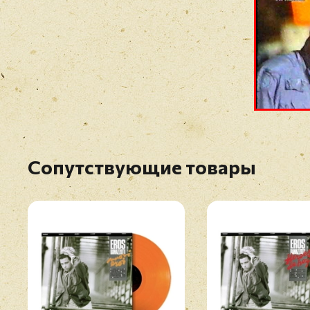
Сопутствующие товары