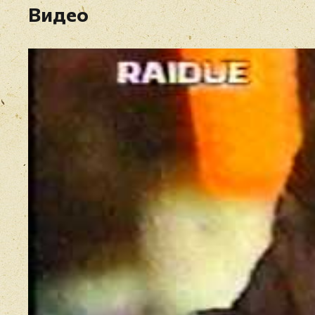
Видео