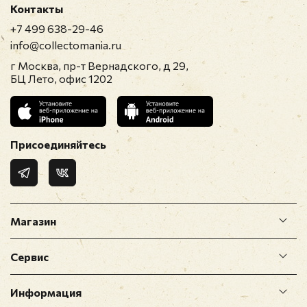
Контакты
+7 499 638-29-46
info@collectomania.ru
г Москва, пр-т Вернадского, д 29,
БЦ Лето, офис 1202
Присоединяйтесь
Магазин
Сервис
Информация