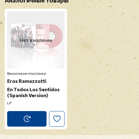
Аналогичные товары
Нет в наличии
Виниловая пластинка
Eros Ramazzotti
En Todos Los Sentidos
(Spanish Version)
LP