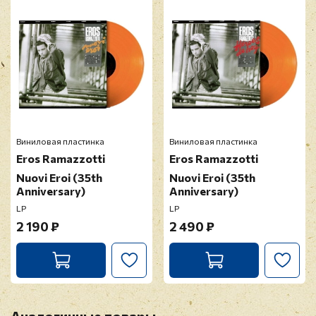
модерацию
Виниловая пластинка
Виниловая пластинка
Eros Ramazzotti
Eros Ramazzotti
Nuovi Eroi (35th
Nuovi Eroi (35th
Anniversary)
Anniversary)
LP
LP
2 190 ₽
2 490 ₽