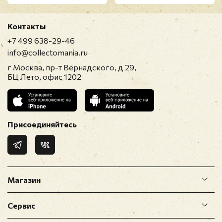
Контакты
+7 499 638-29-46
info@collectomania.ru
г Москва, пр-т Вернадского, д 29,
БЦ Лето, офис 1202
Присоединяйтесь
Магазин
Сервис