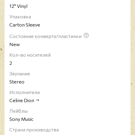
12" Vinyl
Упаковка
Carton Sleeve
Состояние конверта/пластинки
New
Кол-во носителей
2
Звучание
Stereo
Исполнители
Celine Dion
Лейблы
Sony Music
Страна производства