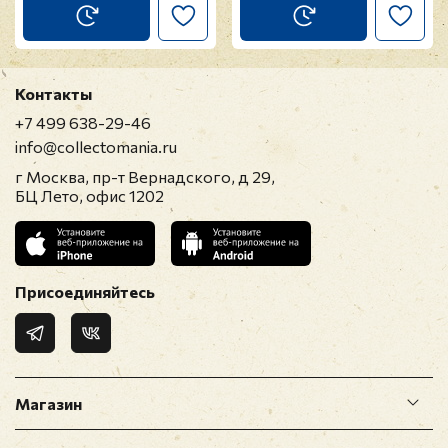
Контакты
+7 499 638-29-46
info@collectomania.ru
г Москва, пр-т Вернадского, д 29,
БЦ Лето, офис 1202
Присоединяйтесь
Магазин