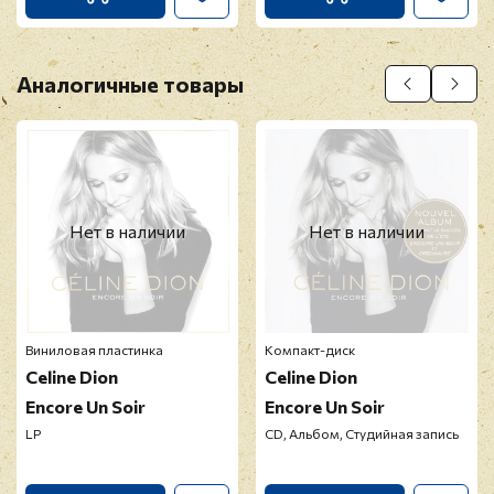
Аналогичные товары
Нет в наличии
Нет в наличии
Виниловая пластинка
Компакт-диск
Celine Dion
Celine Dion
Encore Un Soir
Encore Un Soir
LP
CD, Альбом, Студийная запись