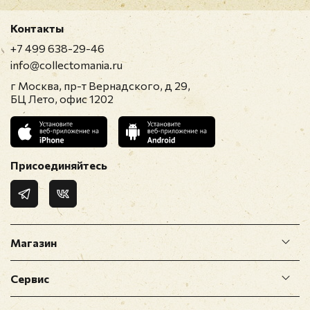
Контакты
+7 499 638-29-46
info@collectomania.ru
г Москва, пр-т Вернадского, д 29,
БЦ Лето, офис 1202
Присоединяйтесь
Магазин
Сервис