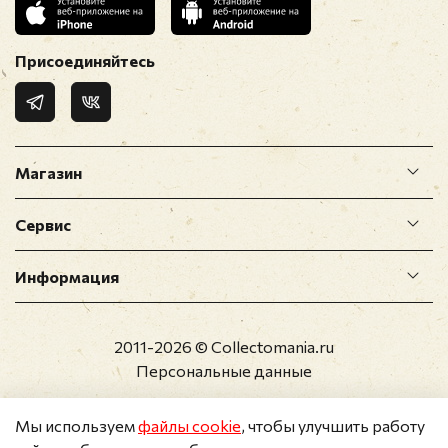
Присоединяйтесь
Магазин
Сервис
Информация
2011-2026 © Collectomania.ru
Персональные данные
Мы используем
файлы cookie
, чтобы улучшить работу