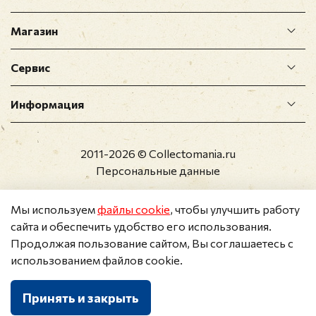
Магазин
Сервис
Информация
2011-2026 © Collectomania.ru
Персональные данные
Мы используем
файлы cookie
, чтобы улучшить работу
сайта и обеспечить удобство его использования.
Продолжая пользование сайтом, Вы соглашаетесь с
использованием файлов cookie.
Принять и закрыть
Каталог
Поиск
Корзина
Избранное
Профиль