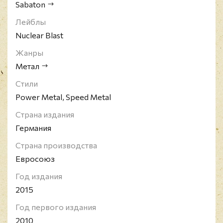
Sabaton
Лейблы
Nuclear Blast
Жанры
Метал
Стили
Power Metal, Speed Metal
Страна издания
Германия
Страна производства
Евросоюз
Год издания
2015
Год первого издания
2010