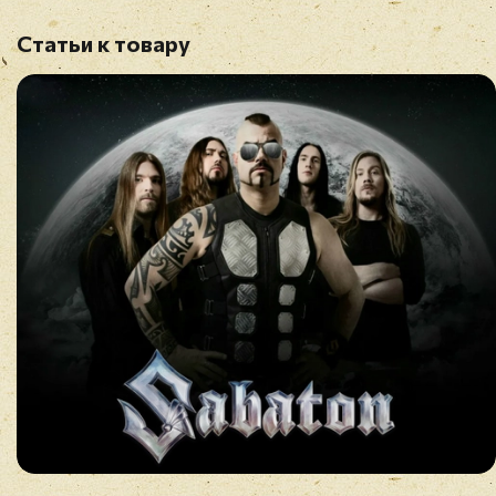
Статьи к товару