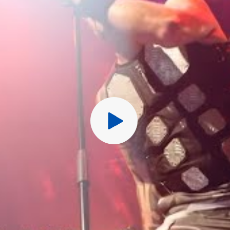
Перед публ