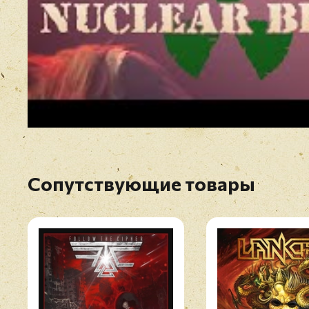
Сопутствующие товары