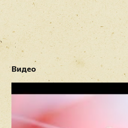
Видео