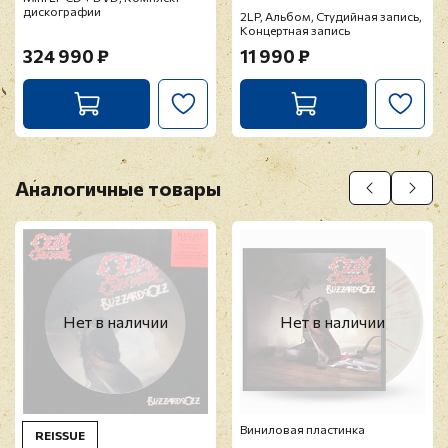
дискографии
2LP, Альбом, Студийная запись,
Концертная запись
324 990 ₽
11 990 ₽
Аналогичные товары
Нет в наличии
Нет в наличии
Виниловая пластинка
REISSUE