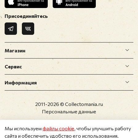
Присоединяйтесь
Магазин
Сервис
Информация
2011-2026 © Collectomania.ru
Персональные данные
Мы используем
файлы cookie
, чтобы улучшить работу
сайта и обеспечить удобство его использования.