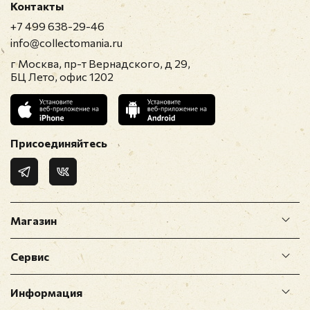
Контакты
+7 499 638-29-46
info@collectomania.ru
г Москва, пр-т Вернадского, д 29,
БЦ Лето, офис 1202
Присоединяйтесь
Магазин
Сервис
Информация