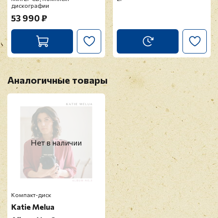
дискографии
53 990 ₽
Аналогичные товары
Нет в наличии
Компакт-диск
Katie Melua