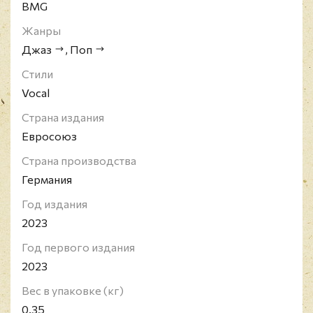
BMG
Жанры
Джаз
,
Поп
Стили
Vocal
Страна издания
Евросоюз
Страна производства
Германия
Год издания
2023
Год первого издания
2023
Вес в упаковке (кг)
0.35