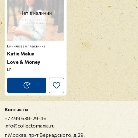
Нет в наличии
Виниловая пластинка
Katie Melua
Love & Money
LP
Контакты
+7 499 638-29-46
info@collectomania.ru
г Москва, пр-т Вернадского, д 29,