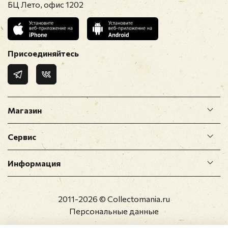
БЦ Лето, офис 1202
Присоединяйтесь
Магазин
Сервис
Информация
2011-2026 © Collectomania.ru
Персональные данные