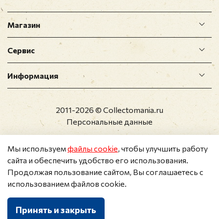
Магазин
Сервис
Информация
2011-2026 © Collectomania.ru
Персональные данные
Мы используем
файлы cookie
, чтобы улучшить работу
сайта и обеспечить удобство его использования.
Продолжая пользование сайтом, Вы соглашаетесь с
использованием файлов cookie.
Принять и закрыть
Каталог
Поиск
Корзина
Избранное
Профиль