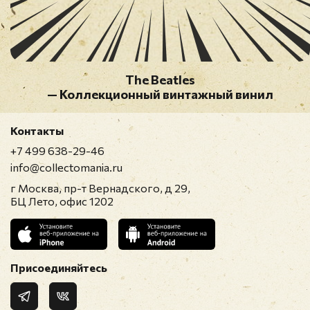
The Beatles
— Коллекционный винтажный винил
Контакты
+7 499 638-29-46
info@collectomania.ru
г Москва, пр-т Вернадского, д 29,
БЦ Лето, офис 1202
Присоединяйтесь