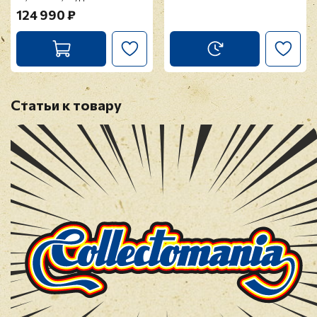
124 990 ₽
Статьи к товару