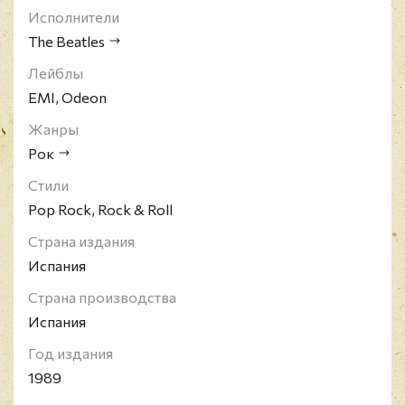
Исполнители
The Beatles
Лейблы
EMI, Odeon
Жанры
Рок
Стили
Pop Rock, Rock & Roll
Страна издания
Испания
Страна производства
Испания
Год издания
1989