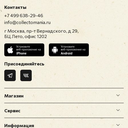
Контакты
+7 499 638-29-46
info@collectomania.ru
г Москва, пр-т Вернадского, д 29,
БЦ Лето, офис 1202
Присоединяйтесь
Магазин
Сервис
Информация