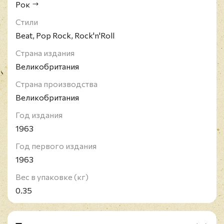
Рок
Стили
Beat, Pop Rock, Rock'n'Roll
Страна издания
Великобритания
Страна производства
Великобритания
Год издания
1963
Год первого издания
1963
Вес в упаковке (кг)
0.35