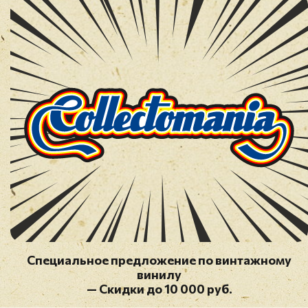
Специальное предложение по винтажному
винилу
— Скидки до 10 000 руб.