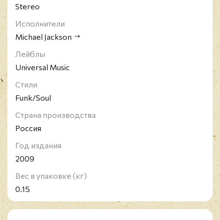
Stereo
Исполнители
Michael Jackson
Лейблы
Universal Music
Стили
Funk/Soul
Страна производства
Россия
Год издания
2009
Вес в упаковке (кг)
0.15