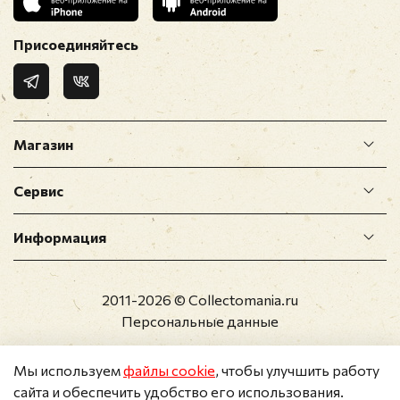
Присоединяйтесь
Магазин
Сервис
Информация
2011-2026 © Collectomania.ru
Персональные данные
Мы используем
файлы cookie
, чтобы улучшить работу
сайта и обеспечить удобство его использования.