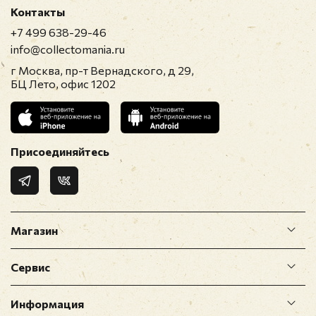
Контакты
+7 499 638-29-46
info@collectomania.ru
г Москва, пр-т Вернадского, д 29,
БЦ Лето, офис 1202
Присоединяйтесь
Магазин
Сервис
Информация