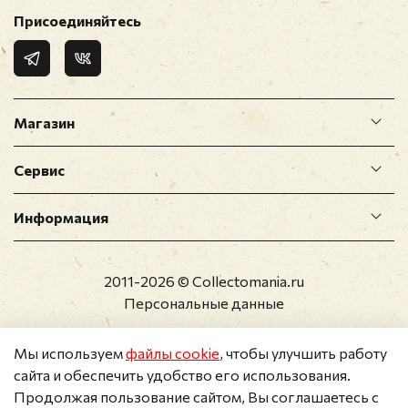
Присоединяйтесь
Магазин
Сервис
Информация
2011-2026 © Collectomania.ru
Персональные данные
Мы используем
файлы cookie
, чтобы улучшить работу
сайта и обеспечить удобство его использования.
Продолжая пользование сайтом, Вы соглашаетесь с